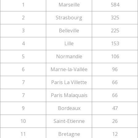
1
Marseille
584
2
Strasbourg
325
3
Belleville
225
4
Lille
153
5
Normandie
106
6
Marne-la-Vallée
96
7
Paris La Villette
66
7
Paris Malaquais
66
9
Bordeaux
47
10
Saint-Etienne
26
11
Bretagne
12