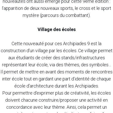
nouveautés ont aussi émergé pour cette 9eme édition :
l’apparition de deux nouveaux sports, le cross et le sport
mystère (parcours du combattant).
Village des écoles
Cette nouveauté pour ces Archipiades 9 est la
construction d’un village par les écoles. Ce village permet
aux étudiants de créer des stands/infrastructures
représentant leur école, via des thèmes, des symboles…
Il permet de mettre en avant des moments de rencontres
inter école tout en gardant une part d’identité de chaque
école d’architecture durant les Archipiades.
Pour permettre d’exprimer plus de créativité, les écoles
doivent chacune construire/proposer une activité en
concordance avec leur thème. Ainsi, cela permet un