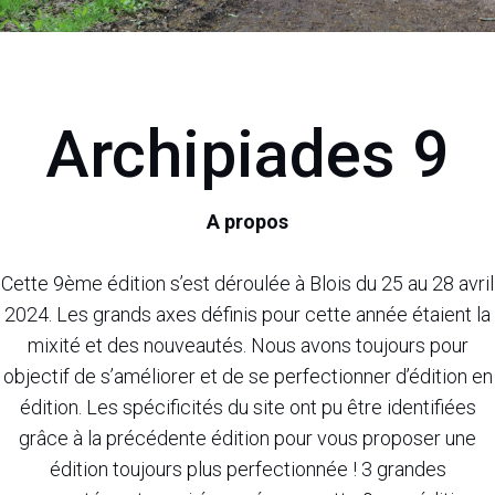
Archipiades 9
A propos
Cette 9ème édition s’est déroulée à Blois du 25 au 28 avril
2024. Les grands axes définis pour cette année étaient la
mixité et des nouveautés. Nous avons toujours pour
objectif de s’améliorer et de se perfectionner d’édition en
édition. Les spécificités du site ont pu être identifiées
grâce à la précédente édition pour vous proposer une
édition toujours plus perfectionnée ! 3 grandes