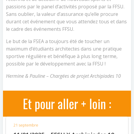
passions par le panel d’activités proposé par la FFSU.
Sans oublier, la valeur d’assurance qu’elle procure
durant cet événement que vous attendez tous et dans
le cadre des événements FFSU.
Le but de la FSEA a toujours été de toucher un
maximum d’étudiants architectes dans une pratique
sportive régulière et bénéfique à plus long terme,
possible par le développement avec la FFSU !
Hermine & Pauline – Chargées de projet Archipiades 10
Et pour aller + loin :
21 septembre