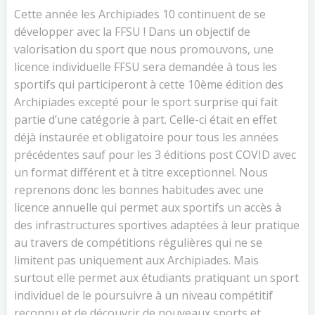
Cette année les Archipiades 10 continuent de se
développer avec la FFSU ! Dans un objectif de
valorisation du sport que nous promouvons, une
licence individuelle FFSU sera demandée à tous les
sportifs qui participeront à cette 10ème édition des
Archipiades excepté pour le sport surprise qui fait
partie d’une catégorie à part. Celle-ci était en effet
déjà instaurée et obligatoire pour tous les années
précédentes sauf pour les 3 éditions post COVID avec
un format différent et à titre exceptionnel. Nous
reprenons donc les bonnes habitudes avec une
licence annuelle qui permet aux sportifs un accès à
des infrastructures sportives adaptées à leur pratique
au travers de compétitions régulières qui ne se
limitent pas uniquement aux Archipiades. Mais
surtout elle permet aux étudiants pratiquant un sport
individuel de le poursuivre à un niveau compétitif
reconnu et de découvrir de nouveaux sports et