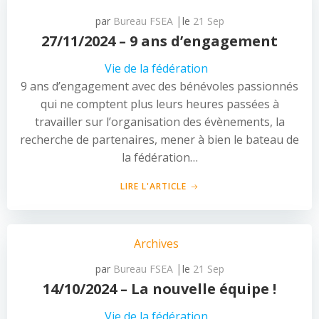
|
par
Bureau FSEA
le
21 Sep
27/11/2024 – 9 ans d’engagement
Vie de la fédération
9 ans d’engagement avec des bénévoles passionnés
qui ne comptent plus leurs heures passées à
travailler sur l’organisation des évènements, la
recherche de partenaires, mener à bien le bateau de
la fédération…
LIRE L'ARTICLE
Archives
|
par
Bureau FSEA
le
21 Sep
14/10/2024 – La nouvelle équipe !
Vie de la fédération