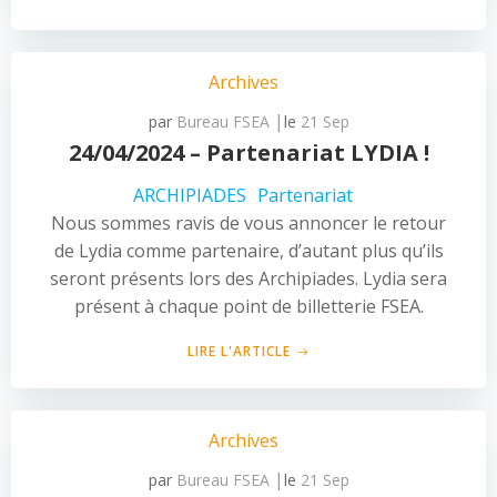
Archives
|
par
Bureau FSEA
le
21 Sep
24/04/2024 – Partenariat LYDIA !
ARCHIPIADES
Partenariat
Nous sommes ravis de vous annoncer le retour
de Lydia comme partenaire, d’autant plus qu’ils
seront présents lors des Archipiades. Lydia sera
présent à chaque point de billetterie FSEA.
LIRE L'ARTICLE
Archives
|
par
Bureau FSEA
le
21 Sep