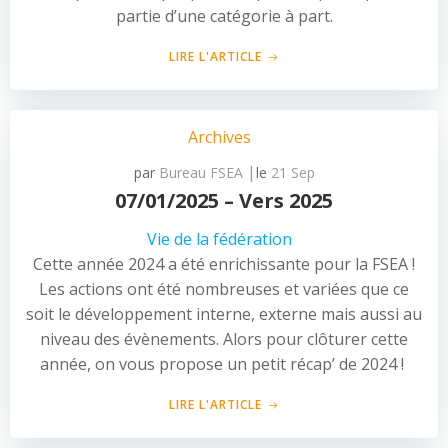
partie d’une catégorie à part.
LIRE L'ARTICLE
Archives
|
par
Bureau FSEA
le
21 Sep
07/01/2025 – Vers 2025
Vie de la fédération
Cette année 2024 a été enrichissante pour la FSEA !
Les actions ont été nombreuses et variées que ce
soit le développement interne, externe mais aussi au
niveau des évènements. Alors pour clôturer cette
année, on vous propose un petit récap’ de 2024 !
LIRE L'ARTICLE