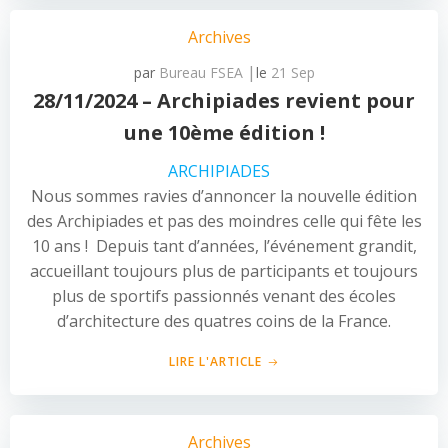
Archives
|
par
Bureau FSEA
le
21 Sep
28/11/2024 – Archipiades revient pour
une 10ème édition !
ARCHIPIADES
Nous sommes ravies d’annoncer la nouvelle édition
des Archipiades et pas des moindres celle qui fête les
10 ans ! Depuis tant d’années, l’événement grandit,
accueillant toujours plus de participants et toujours
plus de sportifs passionnés venant des écoles
d’architecture des quatres coins de la France.
LIRE L'ARTICLE
Archives