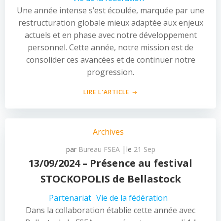
Une année intense s’est écoulée, marquée par une
restructuration globale mieux adaptée aux enjeux
actuels et en phase avec notre développement
personnel. Cette année, notre mission est de
consolider ces avancées et de continuer notre
progression.
LIRE L'ARTICLE
Archives
|
par
Bureau FSEA
le
21 Sep
13/09/2024 – Présence au festival
STOCKOPOLIS de Bellastock
Partenariat
Vie de la fédération
Dans la collaboration établie cette année avec