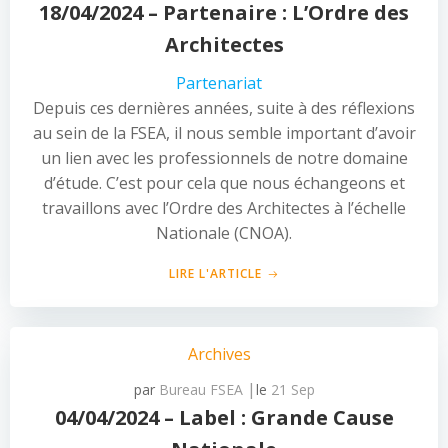
18/04/2024 – Partenaire : L’Ordre des
Architectes
Partenariat
Depuis ces dernières années, suite à des réflexions
au sein de la FSEA, il nous semble important d’avoir
un lien avec les professionnels de notre domaine
d’étude. C’est pour cela que nous échangeons et
travaillons avec l’Ordre des Architectes à l’échelle
Nationale (CNOA).
LIRE L'ARTICLE
Archives
|
par
Bureau FSEA
le
21 Sep
04/04/2024 – Label : Grande Cause