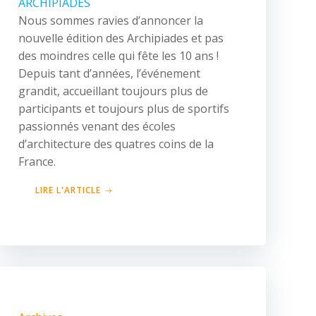
ARCHIPIADES
Nous sommes ravies d’annoncer la
nouvelle édition des Archipiades et pas
des moindres celle qui fête les 10 ans !
Depuis tant d’années, l’événement
grandit, accueillant toujours plus de
participants et toujours plus de sportifs
passionnés venant des écoles
d’architecture des quatres coins de la
France.
LIRE L'ARTICLE