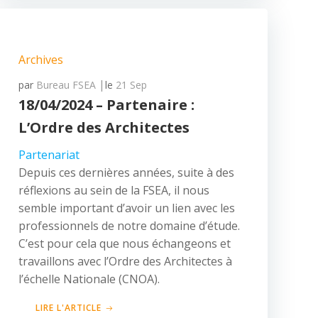
Archives
|
par
Bureau FSEA
le
21 Sep
18/04/2024 – Partenaire :
L’Ordre des Architectes
Partenariat
Depuis ces dernières années, suite à des
réflexions au sein de la FSEA, il nous
semble important d’avoir un lien avec les
professionnels de notre domaine d’étude.
C’est pour cela que nous échangeons et
travaillons avec l’Ordre des Architectes à
l’échelle Nationale (CNOA).
LIRE L'ARTICLE