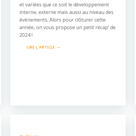
et variées que ce soit le développement
interne, externe mais aussi au niveau des
évènements. Alors pour clôturer cette
année, on vous propose un petit récap’ de
2024 !
LIRE L'ARTICLE