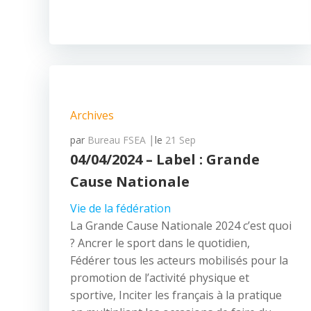
Archives
|
par
Bureau FSEA
le
21 Sep
04/04/2024 – Label : Grande
Cause Nationale
Vie de la fédération
La Grande Cause Nationale 2024 c’est quoi
? Ancrer le sport dans le quotidien,
Fédérer tous les acteurs mobilisés pour la
promotion de l’activité physique et
sportive, Inciter les français à la pratique