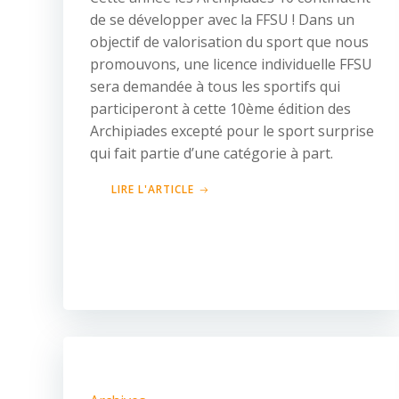
de se développer avec la FFSU ! Dans un
objectif de valorisation du sport que nous
promouvons, une licence individuelle FFSU
sera demandée à tous les sportifs qui
participeront à cette 10ème édition des
Archipiades excepté pour le sport surprise
qui fait partie d’une catégorie à part.
LIRE L'ARTICLE