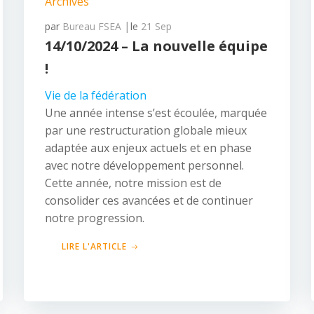
Archives
|
par
Bureau FSEA
le
21 Sep
14/10/2024 – La nouvelle équipe
!
Vie de la fédération
Une année intense s’est écoulée, marquée
par une restructuration globale mieux
adaptée aux enjeux actuels et en phase
avec notre développement personnel.
Cette année, notre mission est de
consolider ces avancées et de continuer
notre progression.
LIRE L'ARTICLE