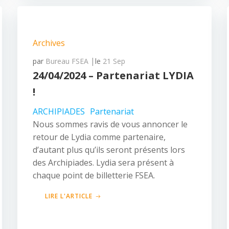
Archives
|
par
Bureau FSEA
le
21 Sep
24/04/2024 – Partenariat LYDIA
!
ARCHIPIADES
Partenariat
Nous sommes ravis de vous annoncer le
retour de Lydia comme partenaire,
d’autant plus qu’ils seront présents lors
des Archipiades. Lydia sera présent à
chaque point de billetterie FSEA.
LIRE L'ARTICLE