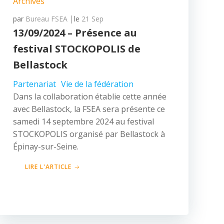
Archives
|
par
Bureau FSEA
le
21 Sep
13/09/2024 – Présence au
festival STOCKOPOLIS de
Bellastock
Partenariat
Vie de la fédération
Dans la collaboration établie cette année
avec Bellastock, la FSEA sera présente ce
samedi 14 septembre 2024 au festival
STOCKOPOLIS organisé par Bellastock à
Épinay-sur-Seine.
LIRE L'ARTICLE