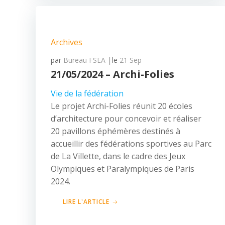
Archives
|
par
Bureau FSEA
le
21 Sep
21/05/2024 – Archi-Folies
Vie de la fédération
Le projet Archi-Folies réunit 20 écoles
d’architecture pour concevoir et réaliser
20 pavillons éphémères destinés à
accueillir des fédérations sportives au Parc
de La Villette, dans le cadre des Jeux
Olympiques et Paralympiques de Paris
2024.
LIRE L'ARTICLE