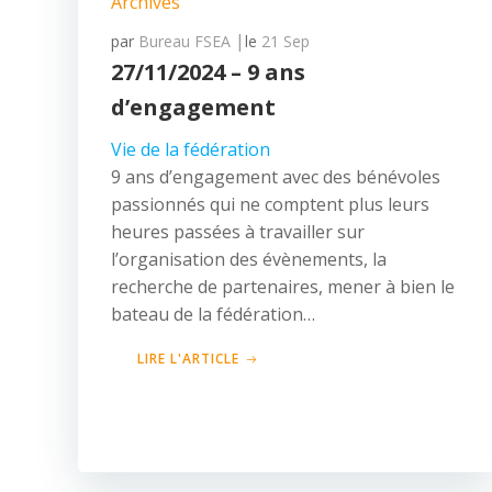
Archives
|
par
Bureau FSEA
le
21 Sep
27/11/2024 – 9 ans
d’engagement
Vie de la fédération
9 ans d’engagement avec des bénévoles
passionnés qui ne comptent plus leurs
heures passées à travailler sur
l’organisation des évènements, la
recherche de partenaires, mener à bien le
bateau de la fédération…
LIRE L'ARTICLE