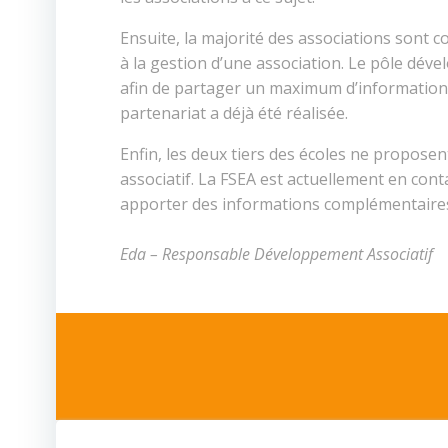
Ensuite, la majorité des associations sont 
à la gestion d’une association. Le pôle dé
afin de partager un maximum d’informations 
partenariat a déjà été réalisée.
Enfin, les deux tiers des écoles ne proposen
associatif. La FSEA est actuellement en cont
apporter des informations complémentaires 
Eda – Responsable Développement Associatif