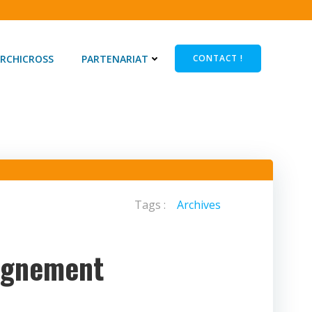
RCHICROSS
PARTENARIAT
CONTACT !
Tags :
Archives
agnement